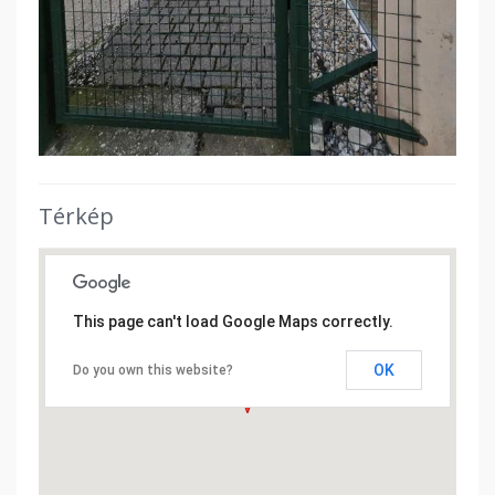
Térkép
This page can't load Google Maps correctly.
OK
Do you own this website?