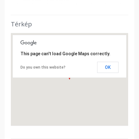
Térkép
This page can't load Google Maps correctly.
OK
Do you own this website?