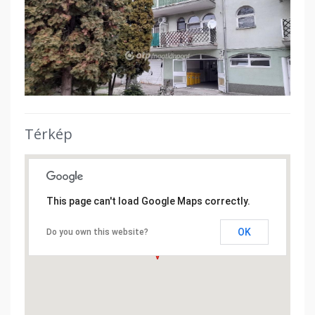
Térkép
This page can't load Google Maps correctly.
OK
Do you own this website?