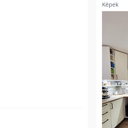
Képek