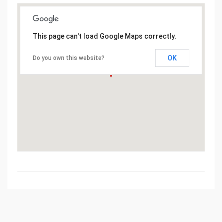
This page can't load Google Maps correctly.
OK
Do you own this website?