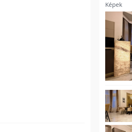
Képek