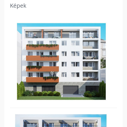
Képek