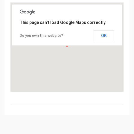
This page can't load Google Maps correctly.
OK
Do you own this website?