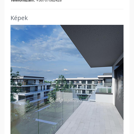
Képek