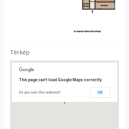
Térkép
This page can't load Google Maps correctly.
OK
Do you own this website?