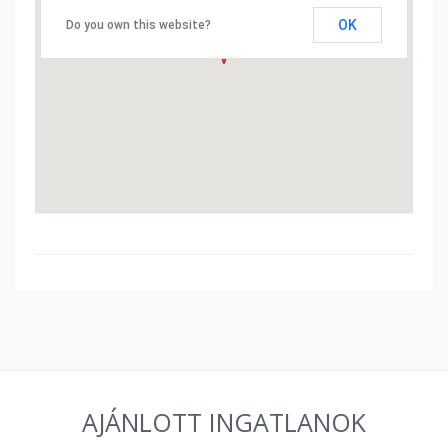
OK
Do you own this website?
AJÁNLOTT INGATLANOK