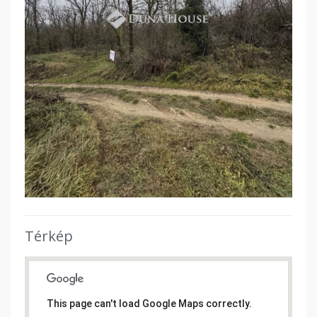
Térkép
This page can't load Google Maps correctly.