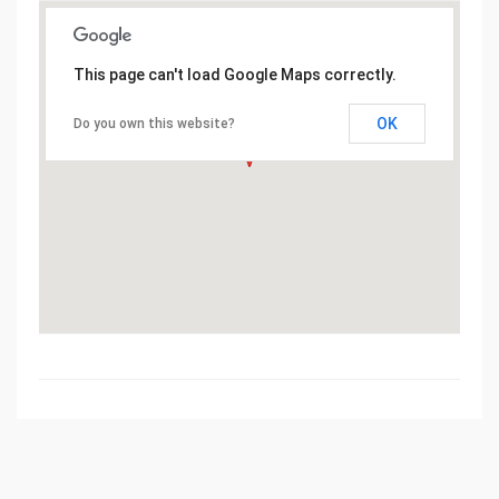
This page can't load Google Maps correctly.
OK
Do you own this website?