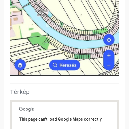
Térkép
This page can't load Google Maps correctly.