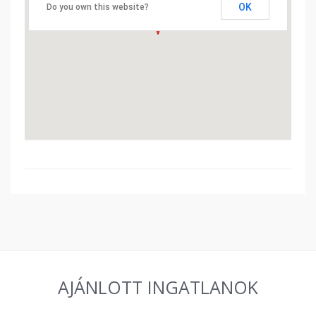
OK
Do you own this website?
AJÁNLOTT INGATLANOK