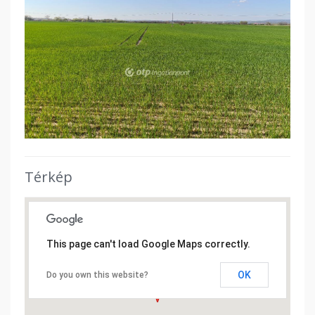
Térkép
This page can't load Google Maps correctly.
OK
Do you own this website?