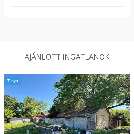
AJÁNLOTT INGATLANOK
Tanya