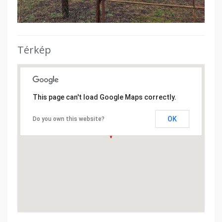
Térkép
This page can't load Google Maps correctly.
OK
Do you own this website?