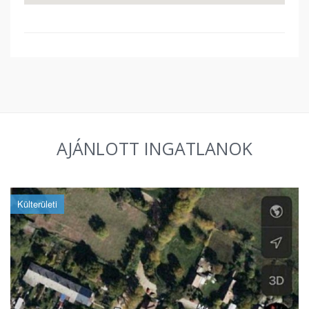
AJÁNLOTT INGATLANOK
Külterületi