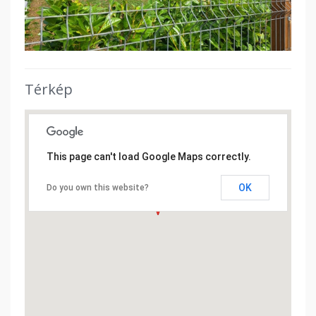
Térkép
This page can't load Google Maps correctly.
OK
Do you own this website?