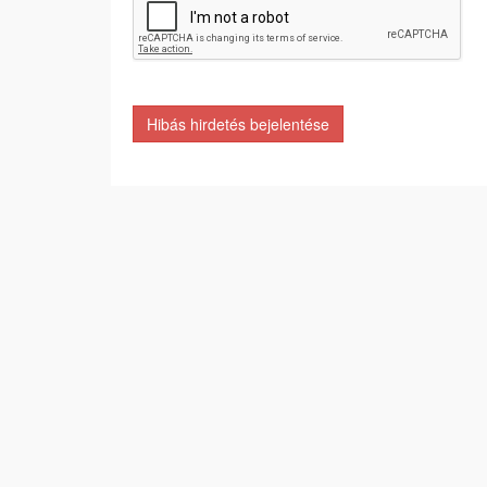
Hibás hirdetés bejelentése