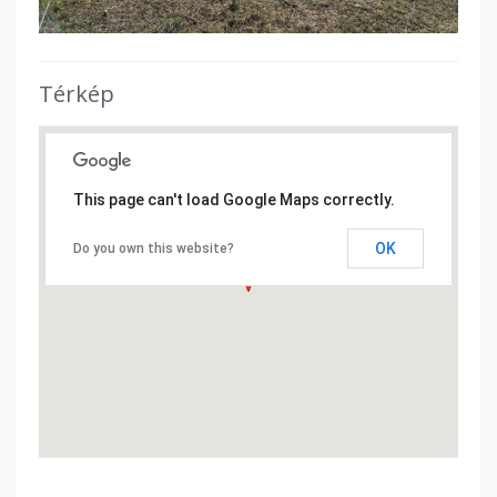
Térkép
This page can't load Google Maps correctly.
OK
Do you own this website?