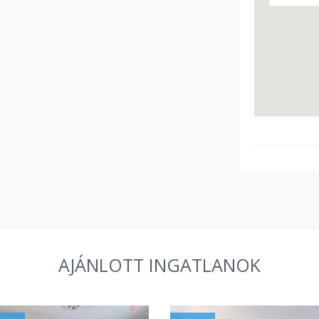
AJÁNLOTT INGATLANOK