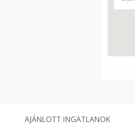
AJÁNLOTT INGATLANOK