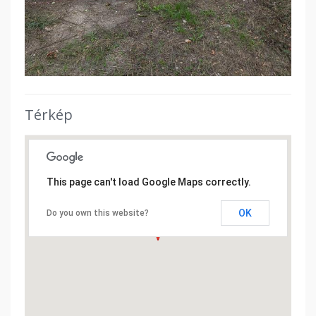
Térkép
This page can't load Google Maps correctly.
OK
Do you own this website?