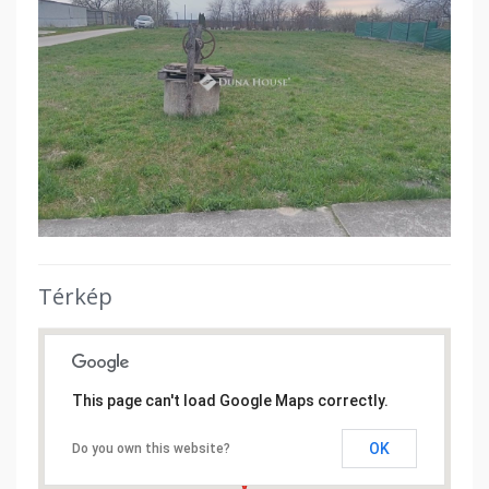
Térkép
This page can't load Google Maps correctly.
OK
Do you own this website?