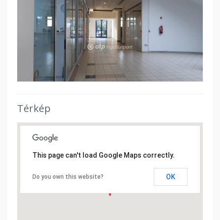
Térkép
This page can't load Google Maps correctly.
OK
Do you own this website?