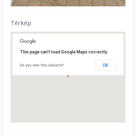
Térkép
This page can't load Google Maps correctly.
OK
Do you own this website?