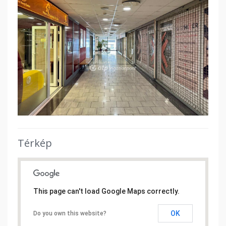
Térkép
This page can't load Google Maps correctly.
OK
Do you own this website?