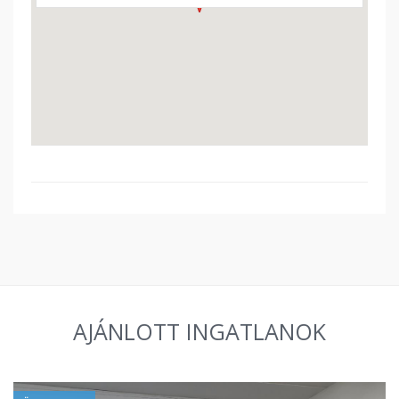
AJÁNLOTT INGATLANOK