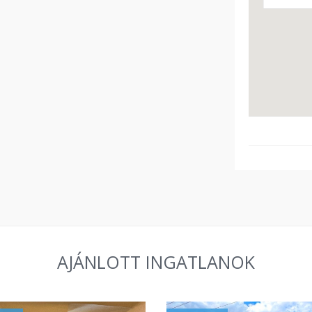
AJÁNLOTT INGATLANOK