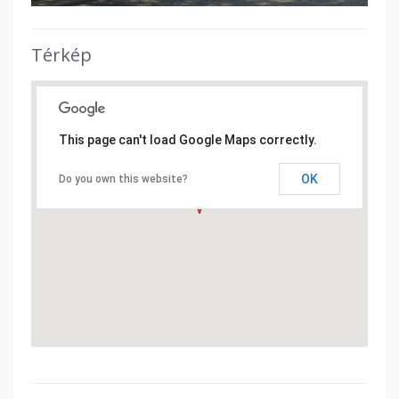
Térkép
This page can't load Google Maps correctly.
OK
Do you own this website?