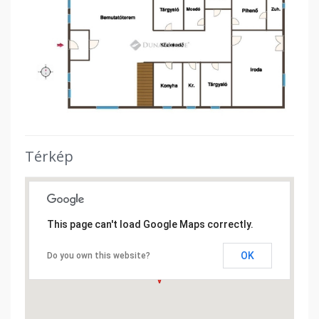
Térkép
This page can't load Google Maps correctly.
OK
Do you own this website?