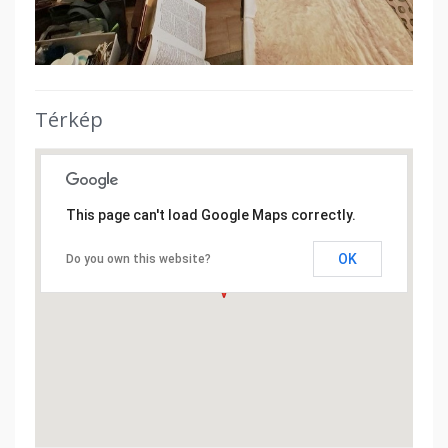
Térkép
This page can't load Google Maps correctly.
OK
Do you own this website?