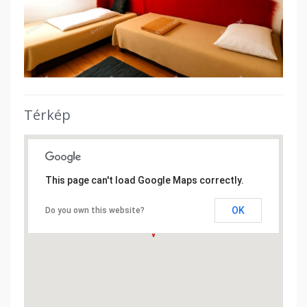
Térkép
This page can't load Google Maps correctly.
OK
Do you own this website?