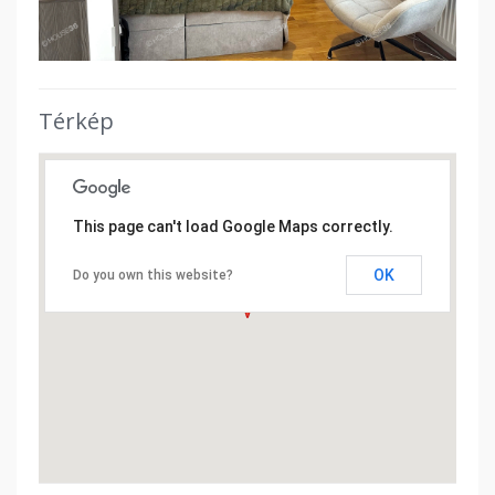
Térkép
This page can't load Google Maps correctly.
OK
Do you own this website?