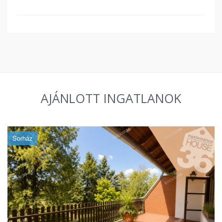
AJÁNLOTT INGATLANOK
Sorház