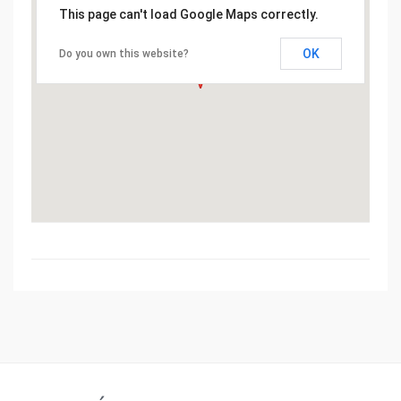
This page can't load Google Maps correctly.
OK
Do you own this website?