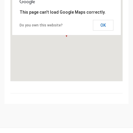
This page can't load Google Maps correctly.
OK
Do you own this website?