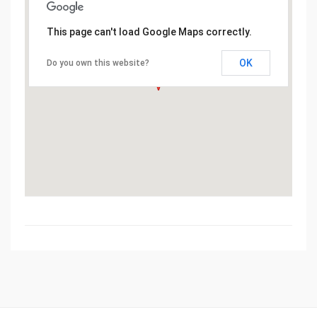
This page can't load Google Maps correctly.
OK
Do you own this website?