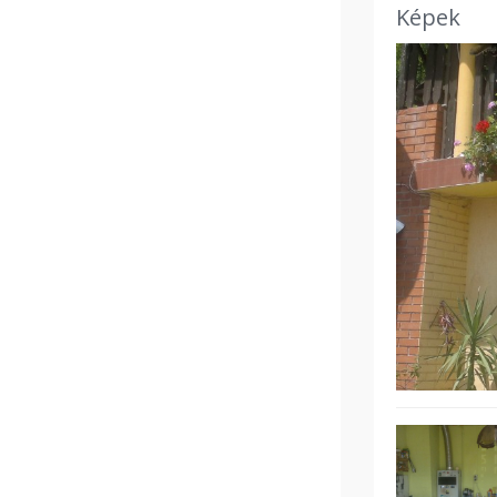
Képek