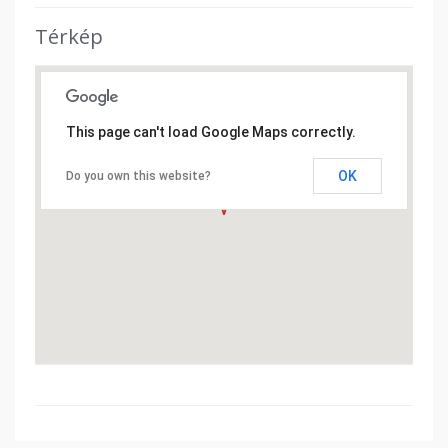
Térkép
This page can't load Google Maps correctly.
OK
Do you own this website?