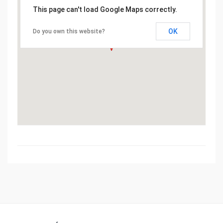
This page can't load Google Maps correctly.
OK
Do you own this website?