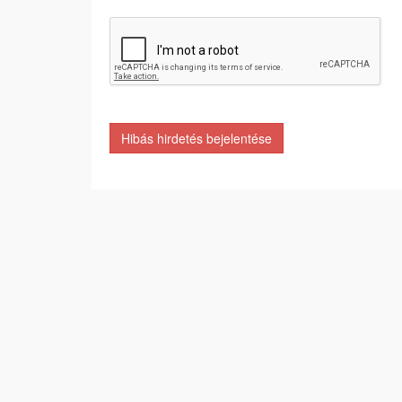
Hibás hirdetés bejelentése