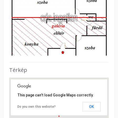
Térkép
This page can't load Google Maps correctly.
OK
Do you own this website?