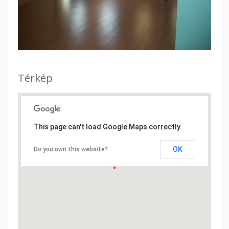
Térkép
This page can't load Google Maps correctly.
OK
Do you own this website?