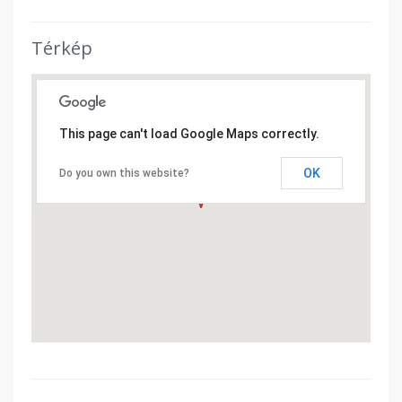
Térkép
This page can't load Google Maps correctly.
OK
Do you own this website?