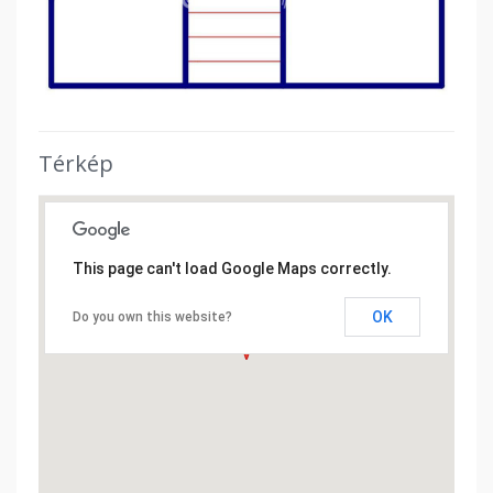
Térkép
This page can't load Google Maps correctly.
OK
Do you own this website?