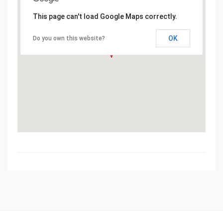
This page can't load Google Maps correctly.
OK
Do you own this website?