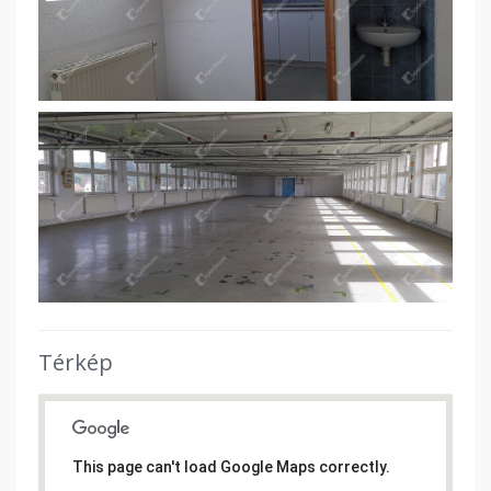
Térkép
This page can't load Google Maps correctly.