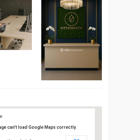
age can't load Google Maps correctly.