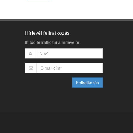
Hírlevél feliratkozás
Itt tud feliratkozni a hírlevélre.
Feliratkozás