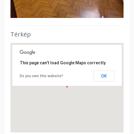
Térkép
This page can't load Google Maps correctly.
OK
Do you own this website?