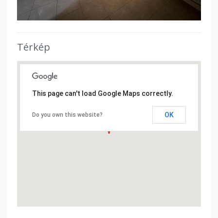
Térkép
This page can't load Google Maps correctly.
OK
Do you own this website?