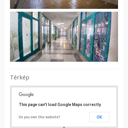
Térkép
This page can't load Google Maps correctly.
OK
Do you own this website?