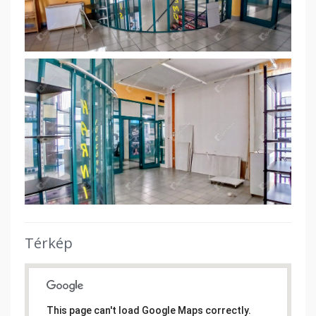
Térkép
This page can't load Google Maps correctly.