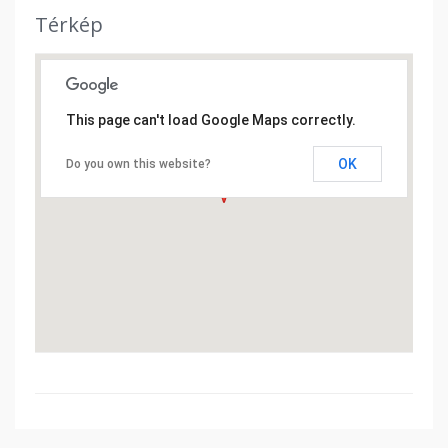
Térkép
This page can't load Google Maps correctly.
OK
Do you own this website?