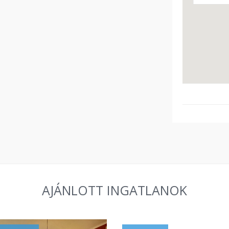
AJÁNLOTT INGATLANOK